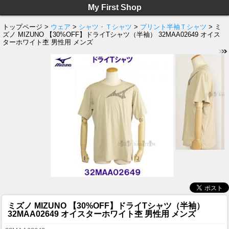
My First Shop
トップページ >
ウェア
>
シャツ・Ｔシャツ
>
プリント半袖Ｔシャツ
> ミ
ズノ MIZUNO 【30%OFF】ドライTシャツ（半袖） 32MAA02649 オイス
ターホワイト杢 男性用 メンズ
ミズノ MIZUNO 【30%OFF】ドライTシャツ（半袖）
32MAA02649 オイスターホワイト杢 男性用 メンズ