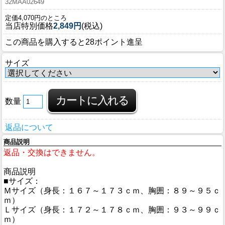
32MAA02649
定価4,070円のところ
当店特別価格
2,849円
(税込)
この商品を購入すると28ポイント進呈
サイズ
数量
返品について
商品説明
返品・交換はできません。
商品説明
■サイズ：
Ｍサイズ（身長：１６７～１７３ｃｍ、胸囲：８９～９５ｃ
ｍ）
Ｌサイズ（身長：１７２～１７８ｃｍ、胸囲：９３～９９ｃ
ｍ）