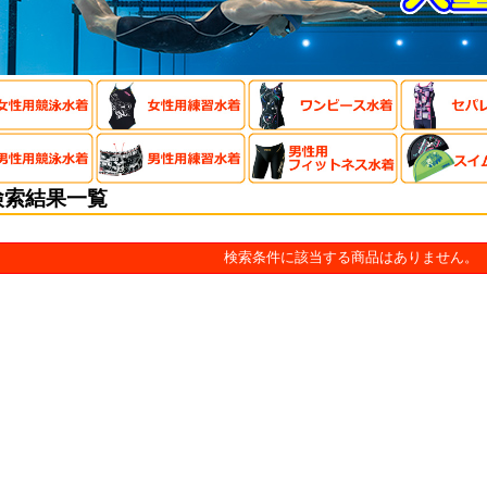
検索結果一覧
検索条件に該当する商品はありません。