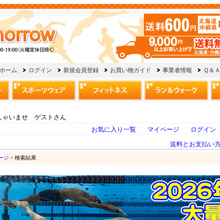
しゃいませ ゲストさん
お気に入り一覧
マイページ
ログイン
送料とお支払い
ージ
> 検索結果