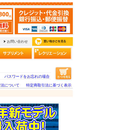
パスワードをお忘れの場合
方法について
特定商取引法に基づく表示