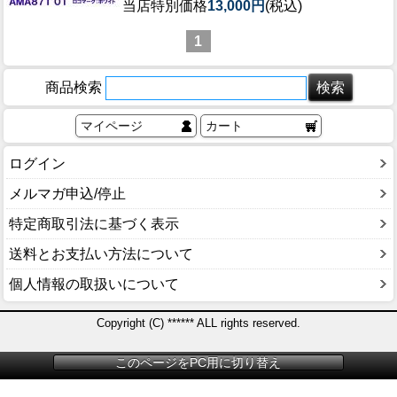
当店特別価格
13,000円
(税込)
1
商品検索
マイページ
カート
ログイン
メルマガ申込/停止
特定商取引法に基づく表示
送料とお支払い方法について
個人情報の取扱いについて
Copyright (C) ****** ALL rights reserved.
このページをPC用に切り替え