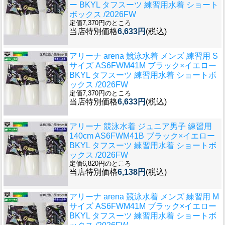
ー BKYL タフスーツ 練習用水着 ショート
ボックス /2026FW
定価7,370円のところ
当店特別価格
6,633円
(税込)
アリーナ arena 競泳水着 メンズ 練習用 S
サイズ AS6FWM41M ブラック×イエロー
BKYL タフスーツ 練習用水着 ショートボ
ックス /2026FW
定価7,370円のところ
当店特別価格
6,633円
(税込)
アリーナ 競泳水着 ジュニア男子 練習用
140cm AS6FWM41B ブラック×イエロー
BKYL タフスーツ 練習用水着 ショートボ
ックス /2026FW
定価6,820円のところ
当店特別価格
6,138円
(税込)
アリーナ arena 競泳水着 メンズ 練習用 M
サイズ AS6FWM41M ブラック×イエロー
BKYL タフスーツ 練習用水着 ショートボ