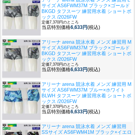
サイズ AS6FWM37M ブラック×ゴールド
BKGD タフスーツ 練習用水着 ショートボ
ックス /2026FW
定価7,370円のところ
当店特別価格
6,633円
(税込)
アリーナ arena 競泳水着 メンズ 練習用 M
サイズ AS6FWM37M ブラック×ゴールド
BKGD タフスーツ 練習用水着 ショートボ
ックス /2026FW
定価7,370円のところ
当店特別価格
6,633円
(税込)
アリーナ arena 競泳水着 メンズ 練習用 M
サイズ AS6FWM37M ブルー×ホワイト
BLWH タフスーツ 練習用水着 ショートボ
ックス /2026FW
定価7,370円のところ
当店特別価格
6,633円
(税込)
アリーナ arena 競泳水着 メンズ 練習用
SSサイズ AS6FWM41M ブラック×イエロ