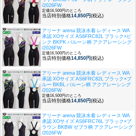
/2026FW
定価16,500円のところ
当店特別価格
14,850円
(税込)
アリーナ arena 競泳水着 レディース WA
承認 XOサイズ AS6FRC82L ブラック×ピ
ンク BKPK バルーン柄 アクアレーシング
/2026FW
定価16,500円のところ
当店特別価格
14,850円
(税込)
アリーナ arena 競泳水着 レディース WA
承認 XOサイズ AS6FRC82L ブラック×ブ
ルー BKBL バルーン柄 アクアレーシング
/2026FW
定価16,500円のところ
当店特別価格
14,850円
(税込)
アリーナ arena 競泳水着 レディース WA
承認 XOサイズ AS6FRC76L ブラック×ブ
ラウン BKBW ゼブラ柄 アクアレーシング
/2026FW