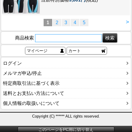
>
1
2
3
4
5
商品検索
マイページ
カート
ログイン
メルマガ申込/停止
特定商取引法に基づく表示
送料とお支払い方法について
個人情報の取扱いについて
Copyright (C) ****** ALL rights reserved.
このページをPC用に切り替え