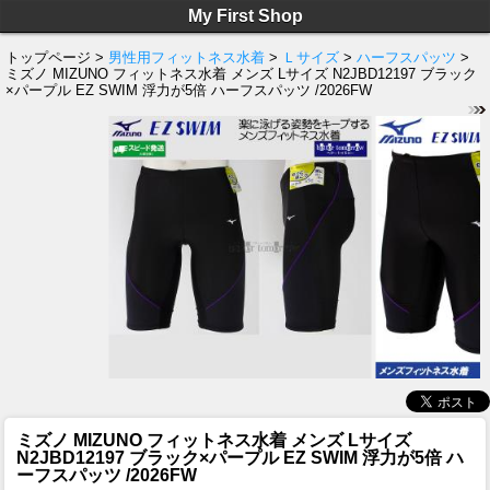
My First Shop
トップページ >
男性用フィットネス水着
>
Ｌサイズ
>
ハーフスパッツ
>
ミズノ MIZUNO フィットネス水着 メンズ Lサイズ N2JBD12197 ブラック
×パープル EZ SWIM 浮力が5倍 ハーフスパッツ /2026FW
ミズノ MIZUNO フィットネス水着 メンズ Lサイズ
N2JBD12197 ブラック×パープル EZ SWIM 浮力が5倍 ハ
ーフスパッツ /2026FW