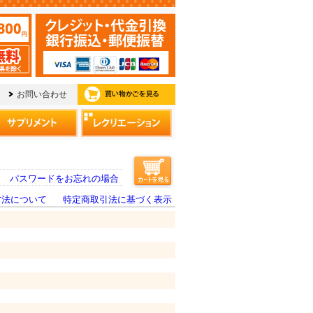
パスワードをお忘れの場合
方法について
特定商取引法に基づく表示