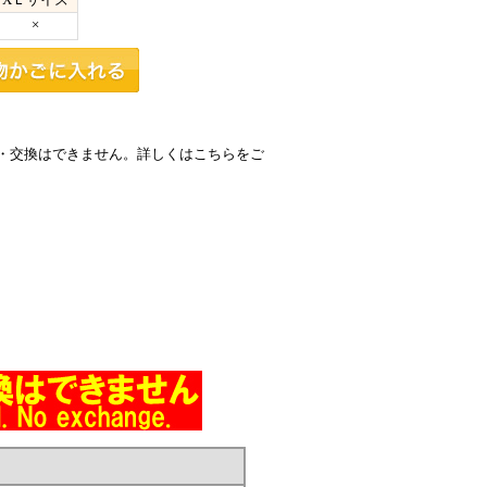
×
・交換はできません。詳しくはこちらをご