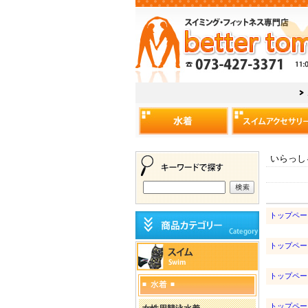
いらっし
トップペー
トップペー
トップペー
トップペー