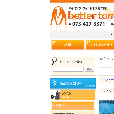
いらっし
トップペー
トップペー