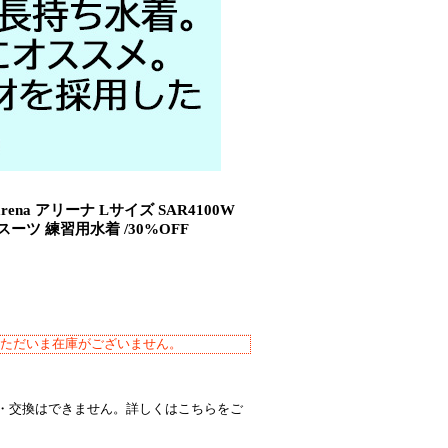
ena アリーナ Lサイズ SAR4100W
スーツ 練習用水着 /30%OFF
ただいま在庫がございません。
・交換はできません。詳しくはこちらをご