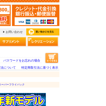
パスワードをお忘れの場合
方法について
特定商取引法に基づく表示
スーパーフライバック