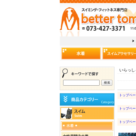
いらっし
トップペー
トップペー
トップペー