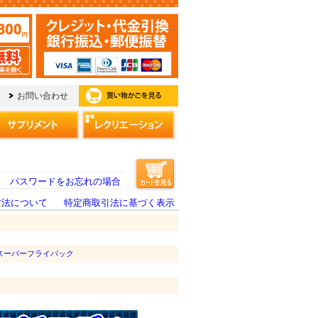
パスワードをお忘れの場合
方法について
特定商取引法に基づく表示
スーパーフライバック