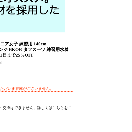
ュニア女子 練習用 140cm
レンジ BKOR タフスーツ 練習用水着
1日まで25%OFF
0
ただいま在庫がございません。
・交換はできません。詳しくはこちらをご