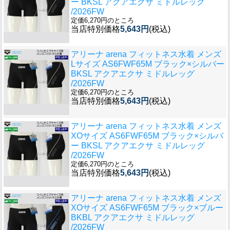
ー BKSL アクアエクサ ミドルレッグ
/2026FW
定価6,270円のところ
当店特別価格
5,643円
(税込)
アリーナ arena フィットネス水着 メンズ
Lサイズ AS6FWF65M ブラック×シルバー
BKSL アクアエクサ ミドルレッグ
/2026FW
定価6,270円のところ
当店特別価格
5,643円
(税込)
アリーナ arena フィットネス水着 メンズ
XOサイズ AS6FWF65M ブラック×シルバ
ー BKSL アクアエクサ ミドルレッグ
/2026FW
定価6,270円のところ
当店特別価格
5,643円
(税込)
アリーナ arena フィットネス水着 メンズ
XOサイズ AS6FWF65M ブラック×ブルー
BKBL アクアエクサ ミドルレッグ
/2026FW