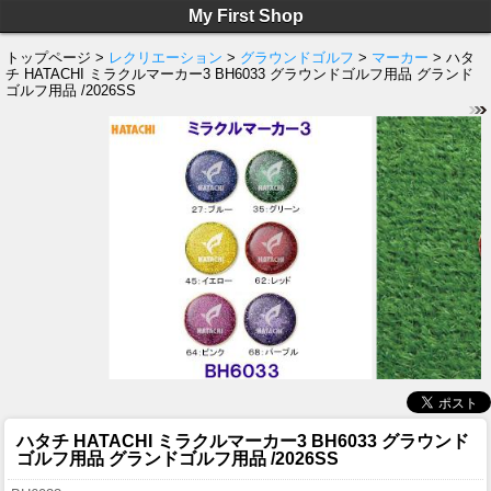
My First Shop
トップページ >
レクリエーション
>
グラウンドゴルフ
>
マーカー
> ハタ
チ HATACHI ミラクルマーカー3 BH6033 グラウンドゴルフ用品 グランド
ゴルフ用品 /2026SS
ハタチ HATACHI ミラクルマーカー3 BH6033 グラウンド
ゴルフ用品 グランドゴルフ用品 /2026SS