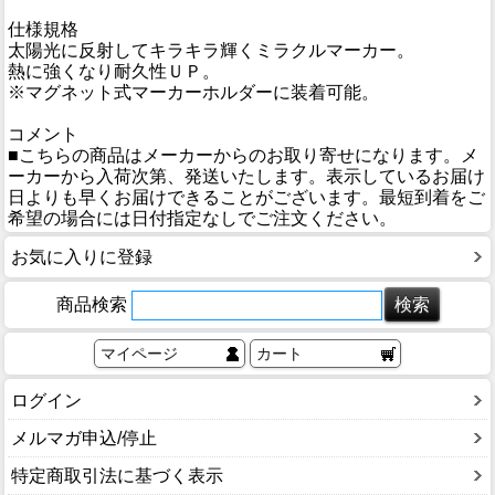
仕様規格
太陽光に反射してキラキラ輝くミラクルマーカー。
熱に強くなり耐久性ＵＰ。
※マグネット式マーカーホルダーに装着可能。
コメント
■こちらの商品はメーカーからのお取り寄せになります。メ
ーカーから入荷次第、発送いたします。表示しているお届け
日よりも早くお届けできることがございます。最短到着をご
希望の場合には日付指定なしでご注文ください。
お気に入りに登録
商品検索
マイページ
カート
ログイン
メルマガ申込/停止
特定商取引法に基づく表示