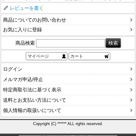
レビューを書く
商品についてのお問い合わせ
お気に入りに登録
商品検索
マイページ
カート
ログイン
メルマガ申込/停止
特定商取引法に基づく表示
送料とお支払い方法について
個人情報の取扱いについて
Copyright (C) ****** ALL rights reserved.