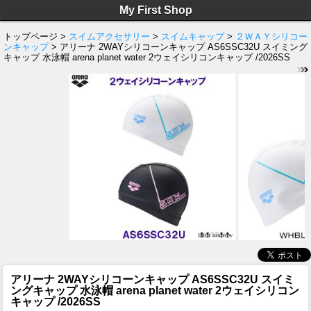
My First Shop
トップページ >
スイムアクセサリー
>
スイムキャップ
>
２ＷＡＹシリコー
ンキャップ
> アリーナ 2WAYシリコーンキャップ AS6SSC32U スイミング
キャップ 水泳帽 arena planet water 2ウェイシリコンキャップ /2026SS
アリーナ 2WAYシリコーンキャップ AS6SSC32U スイミ
ングキャップ 水泳帽 arena planet water 2ウェイシリコン
キャップ /2026SS