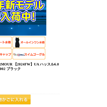
MOUR 【2024FW】UA ハッスル6.0
 002 ブラック