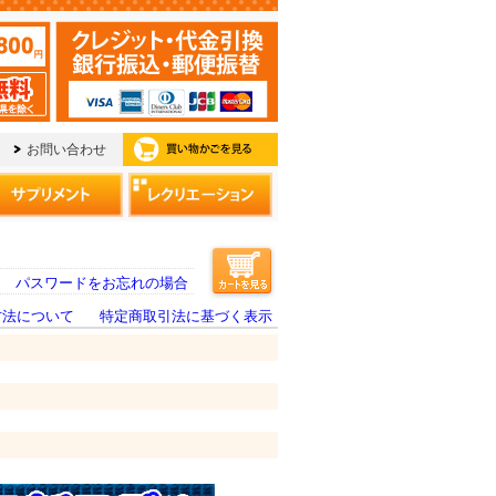
パスワードをお忘れの場合
方法について
特定商取引法に基づく表示