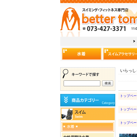
いらっし
トップペー
トップペー
トップペー