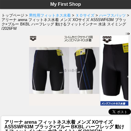
My First Shop
トップページ >
男性用フィットネス水着
>
ＸＯサイズ
>
ハーフスパッツ
>
アリーナ arena フィットネス水着 メンズ XOサイズ AS5SWF63M ブラッ
ク×ブルー BKBL ハーフレッグ 動けるフィットインナー 水泳 スイミング
/2026FW
アリーナ arena フィットネス水着 メンズ XOサイズ
AS5SWF63M ブラック×ブルー BKBL ハーフレッグ 動け