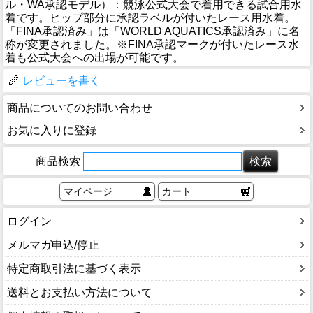
ル・WA承認モデル）：競泳公式大会で着用できる試合用水
着です。ヒップ部分に承認ラベルが付いたレース用水着。
「FINA承認済み」は「WORLD AQUATICS承認済み」に名
称が変更されました。※FINA承認マークが付いたレース水
着も公式大会への出場が可能です。
レビューを書く
商品についてのお問い合わせ
お気に入りに登録
商品検索
マイページ
カート
ログイン
メルマガ申込/停止
特定商取引法に基づく表示
送料とお支払い方法について