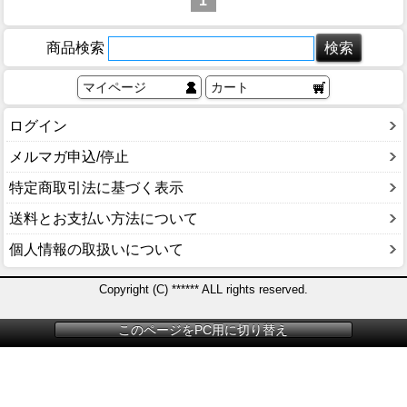
1
商品検索
マイページ
カート
ログイン
メルマガ申込/停止
特定商取引法に基づく表示
送料とお支払い方法について
個人情報の取扱いについて
Copyright (C) ****** ALL rights reserved.
このページをPC用に切り替え